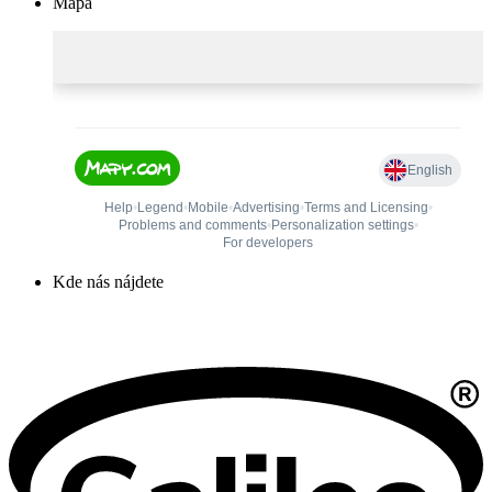
Mapa
Kde nás nájdete