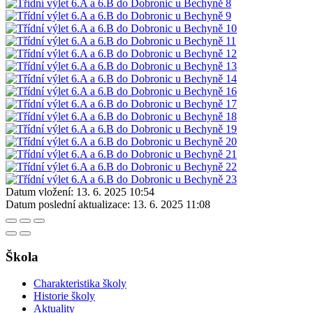
Datum vložení:
13. 6. 2025 10:54
Datum poslední aktualizace:
13. 6. 2025 11:08
Škola
Charakteristika školy
Historie školy
Aktuality