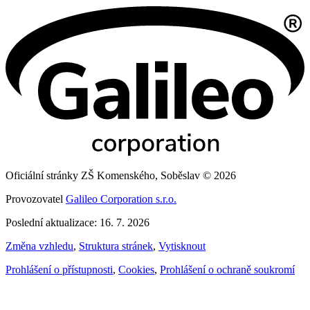
Oficiální stránky ZŠ Komenského, Soběslav © 2026
Provozovatel
Galileo Corporation s.r.o.
Poslední aktualizace: 16. 7. 2026
Změna vzhledu
,
Struktura stránek
,
Vytisknout
Prohlášení o přístupnosti
,
Cookies
,
Prohlášení o ochraně soukromí