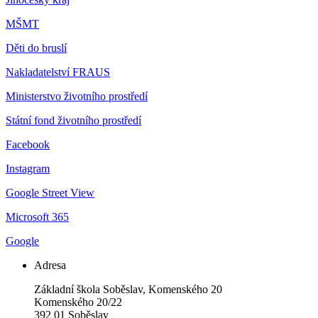
MŠMT
Děti do bruslí
Nakladatelství FRAUS
Ministerstvo životního prostředí
Státní fond životního prostředí
Facebook
Instagram
Google Street View
Microsoft 365
Google
Adresa
Základní škola Soběslav, Komenského 20
Komenského 20/22
392 01 Soběslav