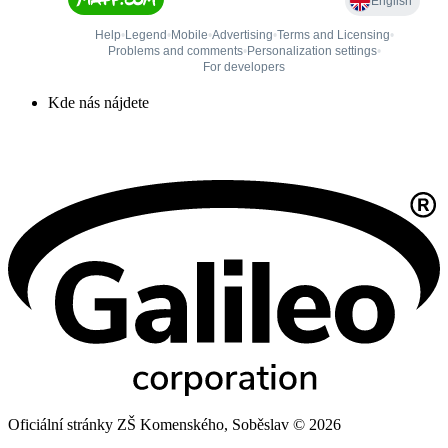
Kde nás nájdete
Oficiální stránky ZŠ Komenského, Soběslav © 2026