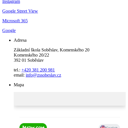
Instagram
Google Street View
Microsoft 365
Google
Adresa
Základní škola Soběslav, Komenského 20
Komenského 20/22
392 01 Soběslav
tel.:
+420 381 200 981
email:
info@zssobeslav.cz
Mapa