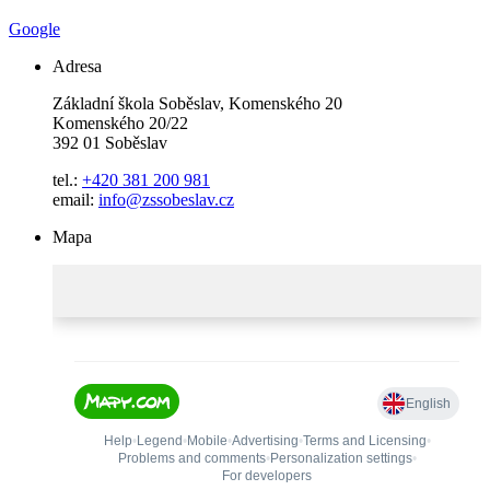
Google
Adresa
Základní škola Soběslav, Komenského 20
Komenského 20/22
392 01 Soběslav
tel.:
+420 381 200 981
email:
info@zssobeslav.cz
Mapa