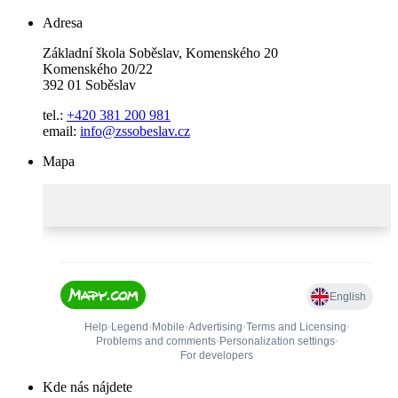
Adresa
Základní škola Soběslav, Komenského 20
Komenského 20/22
392 01 Soběslav
tel.:
+420 381 200 981
email:
info@zssobeslav.cz
Mapa
Kde nás nájdete