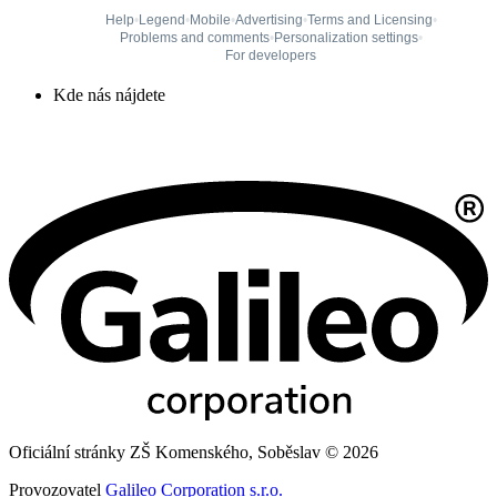
Kde nás nájdete
Oficiální stránky ZŠ Komenského, Soběslav © 2026
Provozovatel
Galileo Corporation s.r.o.