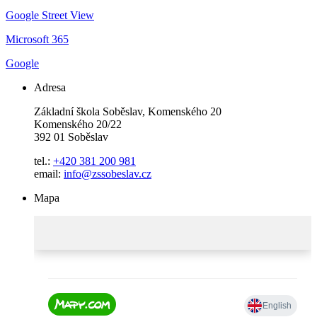
Google Street View
Microsoft 365
Google
Adresa
Základní škola Soběslav, Komenského 20
Komenského 20/22
392 01 Soběslav
tel.:
+420 381 200 981
email:
info@zssobeslav.cz
Mapa