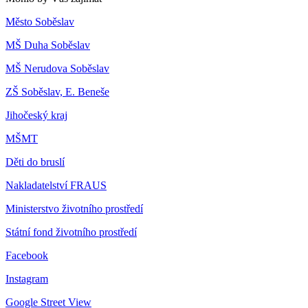
Město Soběslav
MŠ Duha Soběslav
MŠ Nerudova Soběslav
ZŠ Soběslav, E. Beneše
Jihočeský kraj
MŠMT
Děti do bruslí
Nakladatelství FRAUS
Ministerstvo životního prostředí
Státní fond životního prostředí
Facebook
Instagram
Google Street View