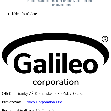
Kde nás nájdete
Oficiální stránky ZŠ Komenského, Soběslav © 2026
Provozovatel
Galileo Corporation s.r.o.
Poslední aktualizace: 16. 7. 2026