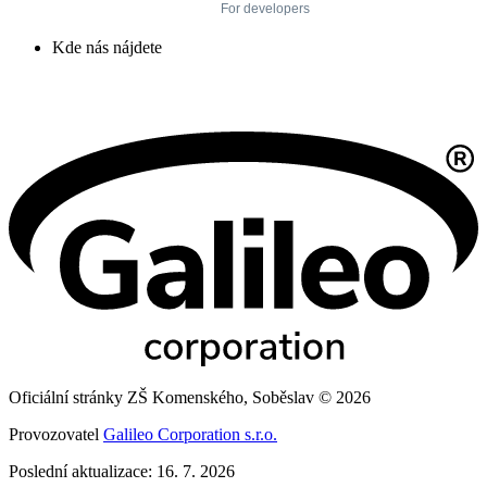
Kde nás nájdete
Oficiální stránky ZŠ Komenského, Soběslav © 2026
Provozovatel
Galileo Corporation s.r.o.
Poslední aktualizace: 16. 7. 2026