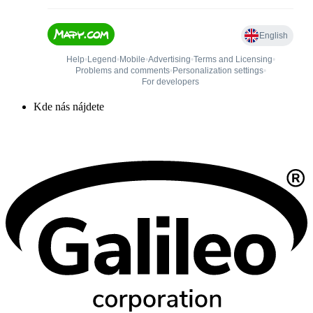
Kde nás nájdete