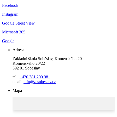
Facebook
Instagram
Google Street View
Microsoft 365
Google
Adresa
Základní škola Soběslav, Komenského 20
Komenského 20/22
392 01 Soběslav
tel.:
+420 381 200 981
email:
info@zssobeslav.cz
Mapa