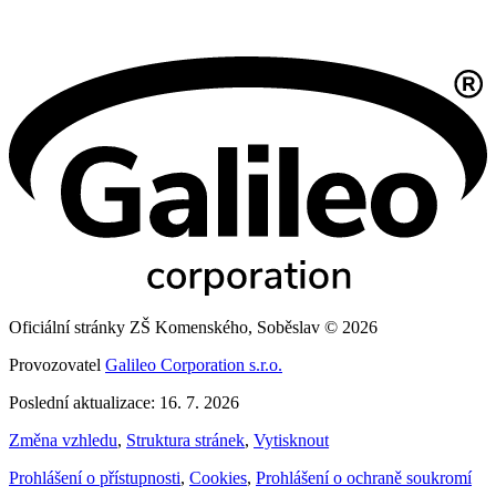
Oficiální stránky ZŠ Komenského, Soběslav © 2026
Provozovatel
Galileo Corporation s.r.o.
Poslední aktualizace: 16. 7. 2026
Změna vzhledu
,
Struktura stránek
,
Vytisknout
Prohlášení o přístupnosti
,
Cookies
,
Prohlášení o ochraně soukromí