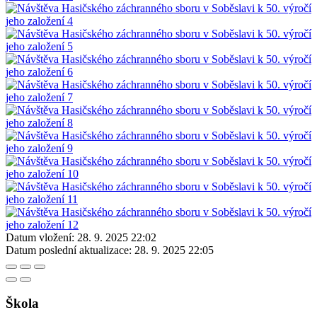
Datum vložení:
28. 9. 2025 22:02
Datum poslední aktualizace:
28. 9. 2025 22:05
Škola