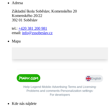
Adresa
Základní škola Soběslav, Komenského 20
Komenského 20/22
392 01 Soběslav
tel.:
+420 381 200 981
email:
info@zssobeslav.cz
Mapa
Kde nás nájdete