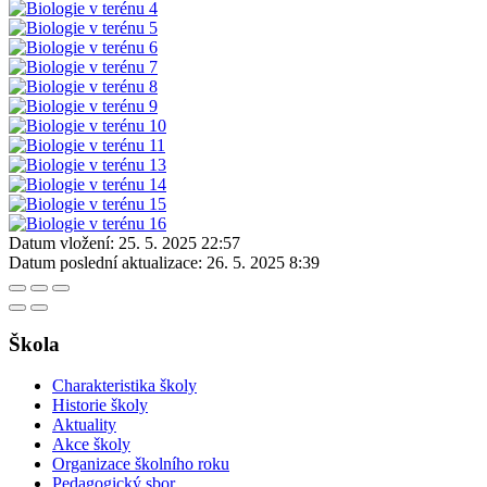
Datum vložení:
25. 5. 2025 22:57
Datum poslední aktualizace:
26. 5. 2025 8:39
Škola
Charakteristika školy
Historie školy
Aktuality
Akce školy
Organizace školního roku
Pedagogický sbor