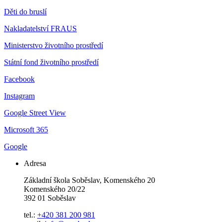
Děti do bruslí
Nakladatelství FRAUS
Ministerstvo životního prostředí
Státní fond životního prostředí
Facebook
Instagram
Google Street View
Microsoft 365
Google
Adresa
Základní škola Soběslav, Komenského 20
Komenského 20/22
392 01 Soběslav
tel.:
+420 381 200 981