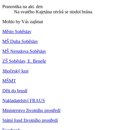
Pranostika na akt. den
Na svatého Kajetána otvírá se stodol brána.
Mohlo by Vás zajímat
Město Soběslav
MŠ Duha Soběslav
MŠ Nerudova Soběslav
ZŠ Soběslav, E. Beneše
Jihočeský kraj
MŠMT
Děti do bruslí
Nakladatelství FRAUS
Ministerstvo životního prostředí
Státní fond životního prostředí