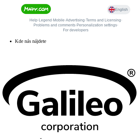
Kde nás nájdete