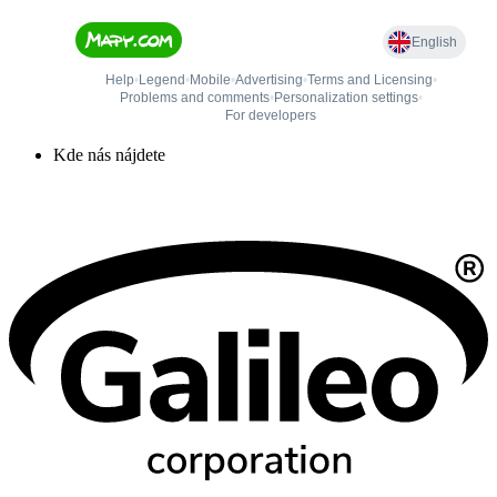
Kde nás nájdete