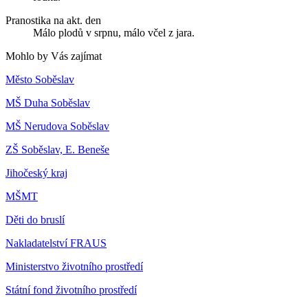
Pranostika na akt. den
Málo plodů v srpnu, málo včel z jara.
Mohlo by Vás zajímat
Město Soběslav
MŠ Duha Soběslav
MŠ Nerudova Soběslav
ZŠ Soběslav, E. Beneše
Jihočeský kraj
MŠMT
Děti do bruslí
Nakladatelství FRAUS
Ministerstvo životního prostředí
Státní fond životního prostředí