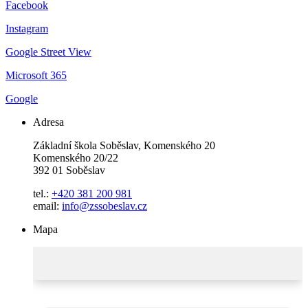
Facebook
Instagram
Google Street View
Microsoft 365
Google
Adresa
Základní škola Soběslav, Komenského 20
Komenského 20/22
392 01 Soběslav
tel.:
+420 381 200 981
email:
info@zssobeslav.cz
Mapa