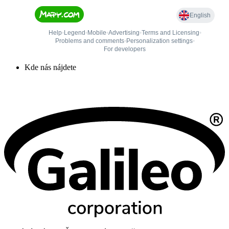
Kde nás nájdete