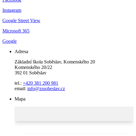
Instagram
Google Street View
Microsoft 365
Google
Adresa
Základní škola Soběslav, Komenského 20
Komenského 20/22
392 01 Soběslav
tel.:
+420 381 200 981
email:
info@zssobeslav.cz
Mapa