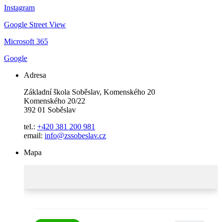
Instagram
Google Street View
Microsoft 365
Google
Adresa
Základní škola Soběslav, Komenského 20
Komenského 20/22
392 01 Soběslav
tel.:
+420 381 200 981
email:
info@zssobeslav.cz
Mapa