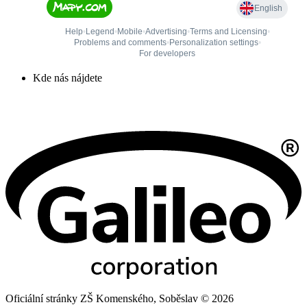
Kde nás nájdete
Oficiální stránky ZŠ Komenského, Soběslav © 2026