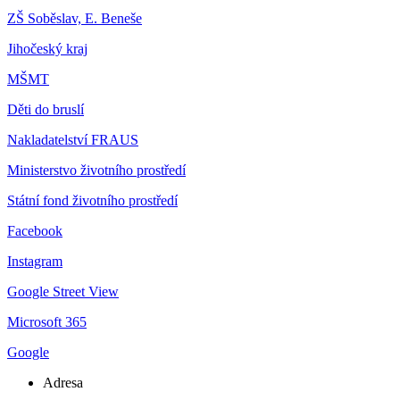
ZŠ Soběslav, E. Beneše
Jihočeský kraj
MŠMT
Děti do bruslí
Nakladatelství FRAUS
Ministerstvo životního prostředí
Státní fond životního prostředí
Facebook
Instagram
Google Street View
Microsoft 365
Google
Adresa