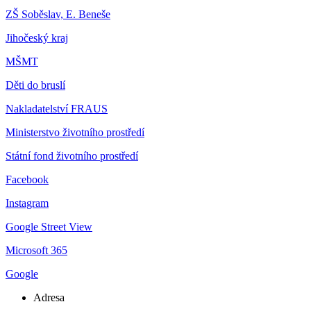
ZŠ Soběslav, E. Beneše
Jihočeský kraj
MŠMT
Děti do bruslí
Nakladatelství FRAUS
Ministerstvo životního prostředí
Státní fond životního prostředí
Facebook
Instagram
Google Street View
Microsoft 365
Google
Adresa