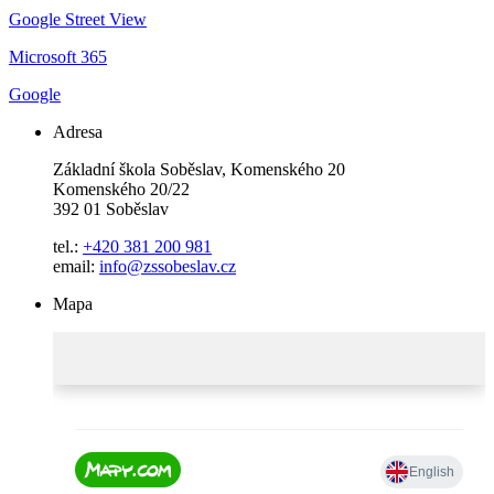
Google Street View
Microsoft 365
Google
Adresa
Základní škola Soběslav, Komenského 20
Komenského 20/22
392 01 Soběslav
tel.:
+420 381 200 981
email:
info@zssobeslav.cz
Mapa