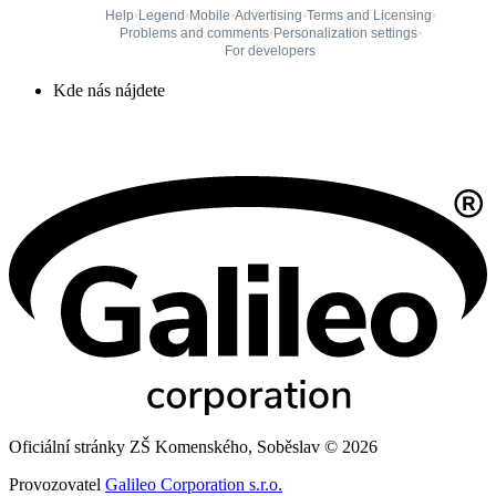
Kde nás nájdete
Oficiální stránky ZŠ Komenského, Soběslav © 2026
Provozovatel
Galileo Corporation s.r.o.