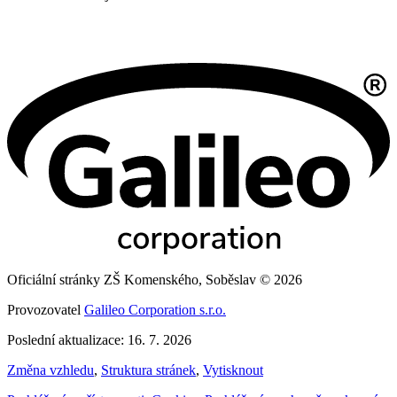
Oficiální stránky ZŠ Komenského, Soběslav © 2026
Provozovatel
Galileo Corporation s.r.o.
Poslední aktualizace: 16. 7. 2026
Změna vzhledu
,
Struktura stránek
,
Vytisknout