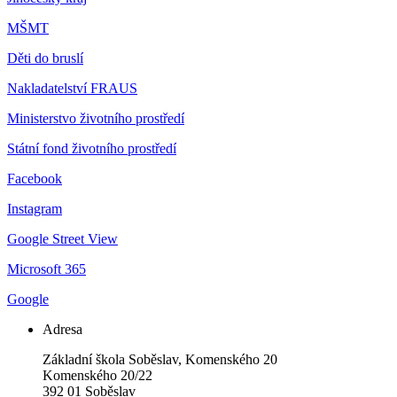
MŠMT
Děti do bruslí
Nakladatelství FRAUS
Ministerstvo životního prostředí
Státní fond životního prostředí
Facebook
Instagram
Google Street View
Microsoft 365
Google
Adresa
Základní škola Soběslav, Komenského 20
Komenského 20/22
392 01 Soběslav