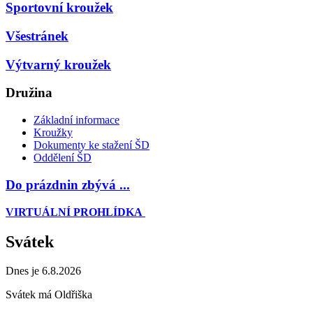
Sportovní kroužek
Všestránek
Výtvarný kroužek
Družina
Základní informace
Kroužky
Dokumenty ke stažení ŠD
Oddělení ŠD
Do prázdnin zbývá ...
VIRTUÁLNÍ PROHLÍDKA
Svátek
Dnes je 6.8.2026
Svátek má
Oldřiška